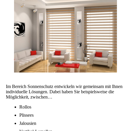
Im Bereich Sonnenschutz entwickeln wir gemeinsam mit Ihnen
individuelle Lösungen. Dabei haben Sie beispielsweise die
Möglichkeit, zwischen…
Rollos
Plissees
Jalousien