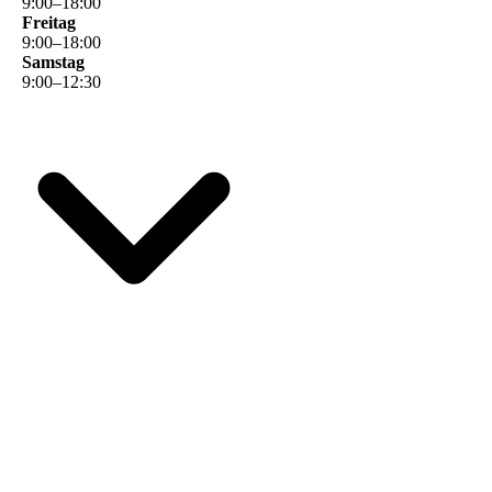
9
:
00
–
18
:
00
Freitag
9
:
00
–
18
:
00
Samstag
9
:
00
–
12
:
30